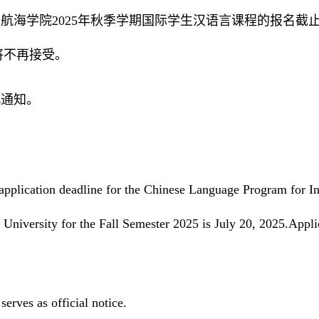
航海学院2025年秋季学期国际学生汉语言课程的报名截止日
将不再接受。
此通知。
application deadline for the Chinese Language Program for I
University for the Fall Semester 2025 is July 20, 2025.Applica
.
serves as official notice.