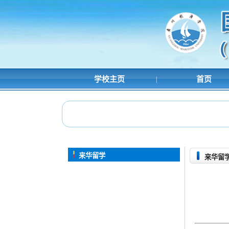
学校主页
首页
|
来华留学
来华留