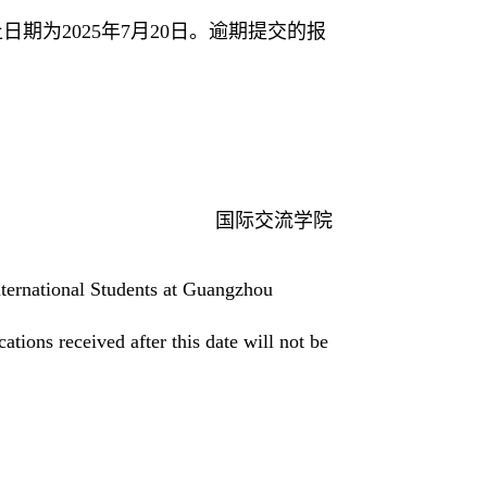
期为2025年7月20日。
逾期提交的报
国际交流学院
nternational Students at Guangzhou
tions received after this date will not be