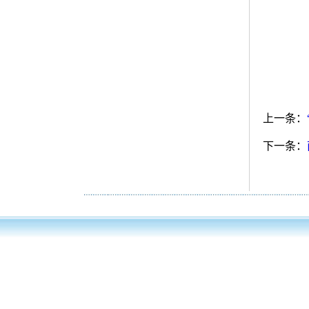
上一条：
下一条：