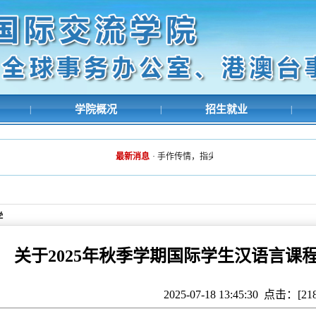
学院概况
招生就业
|
|
|
最新消息
·
手作传情，指尖暖桑榆——国际交流学院开
学
关于2025年秋季学期国际学生汉语言课
2025-07-18 13:45:30 点击：[
21