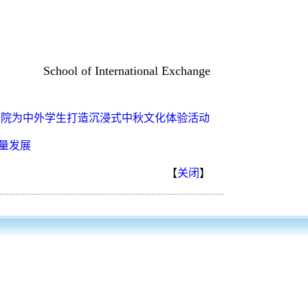
School of International Exchange
—国际交流学院为中外学生打造沉浸式中秋文化体验活动
量发展
【
关闭
】