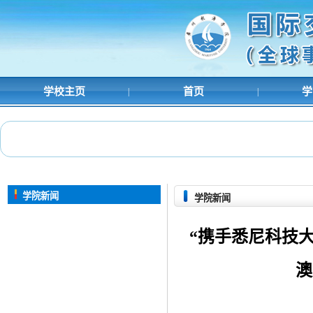
学校主页
首页
学
|
|
学院新闻
学院新闻
“携手悉尼科技大
澳