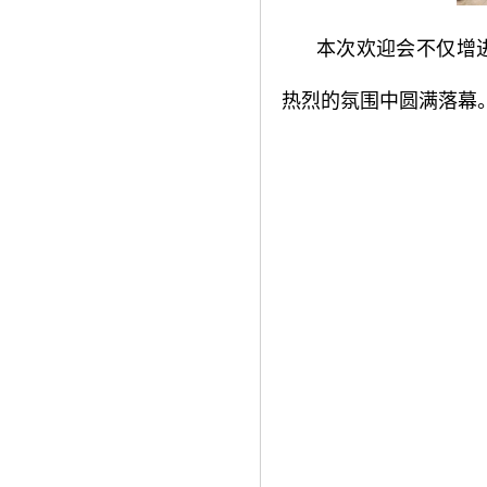
本次欢迎会不仅增
热烈的氛围中圆满落幕