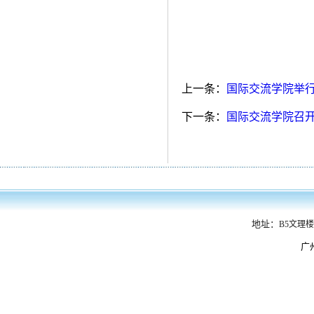
上一条：
国际交流学院举行2
下一条：
国际交流学院召开
地址：
B5文理楼
广