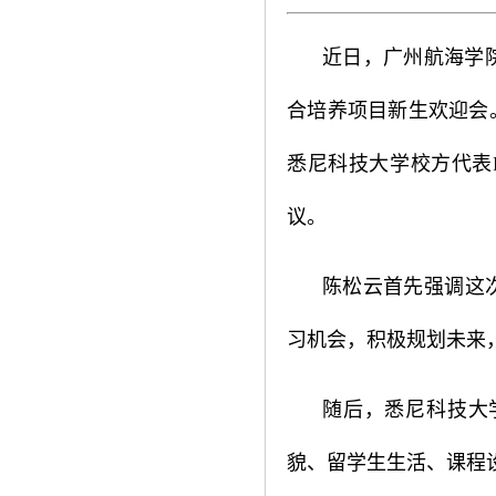
近日，广州航海学院
合培养项目新生欢迎会
悉尼科技大学校方代表R
议。
陈松云首先强调这
习机会，积极规划未来
随后，悉尼科技大
貌、留学生生活、课程