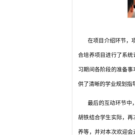
在项目介绍环节，项
合培养项目进行了系统
习期间各阶段的准备事
供了清晰的学业规划指
最后的互动环节中
胡铁结合学生实际，再
养等，并对本次欢迎会