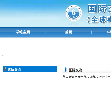
学校主页
首页
学
|
|
国际交流
国际交流
·
英国斯旺西大学代表来我校交流讲学